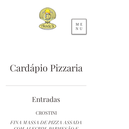
ME
NU
Cardápio Pizzaria
Entradas
CROSTINI
FINA MASSA DE PIZZA ASSADA