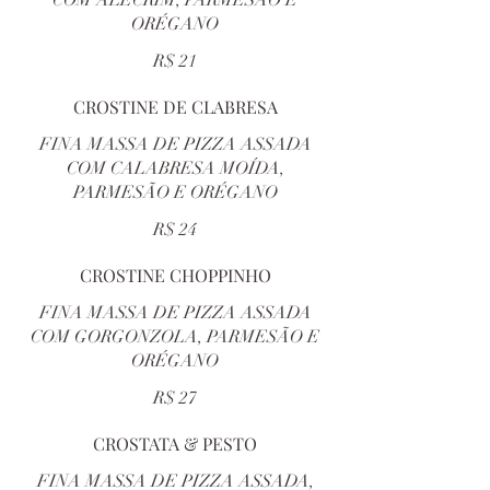
COM ALECRIM, PARMESÃO E
ORÉGANO
R$ 21
CROSTINE DE CLABRESA
FINA MASSA DE PIZZA ASSADA
COM CALABRESA MOÍDA,
PARMESÃO E ORÉGANO
R$ 24
CROSTINE CHOPPINHO
FINA MASSA DE PIZZA ASSADA
COM GORGONZOLA, PARMESÃO E
ORÉGANO
R$ 27
CROSTATA & PESTO
FINA MASSA DE PIZZA ASSADA,